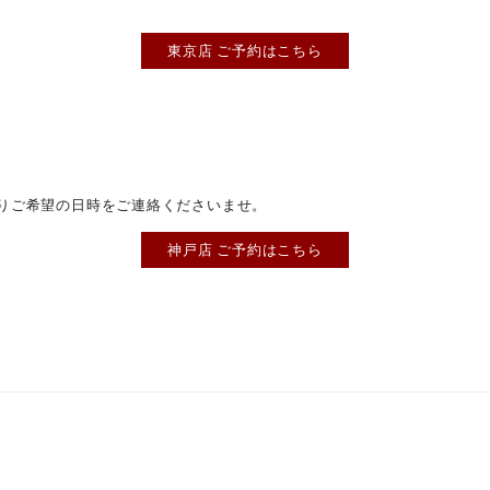
東京店 ご予約はこちら
りご希望の日時をご連絡くださいませ。
神戸店 ご予約はこちら