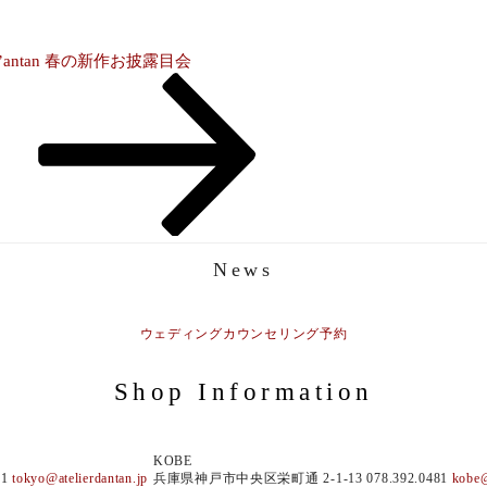
r d’antan 春の新作お披露目会
News
ウェディングカウンセリング予約
Shop Information
KOBE
81
tokyo@atelierdantan.jp
兵庫県神戸市中央区栄町通 2-1-13 078.392.0481
kobe@