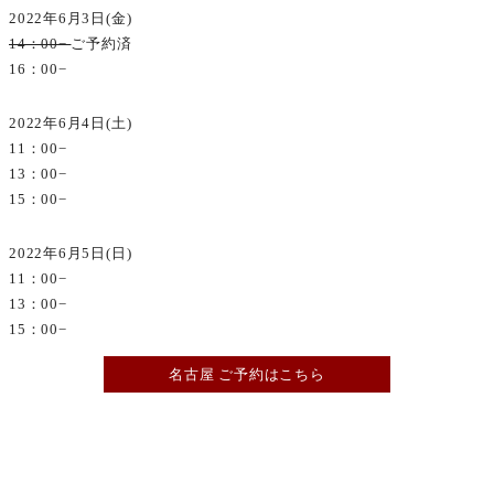
2022年6月3日(金)
14：00−
ご予約済
16：00−
2022年6月4日(土)
11：00−
13：00−
15：00−
2022年6月5日(日)
11：00−
13：00−
15：00−
名古屋 ご予約はこちら